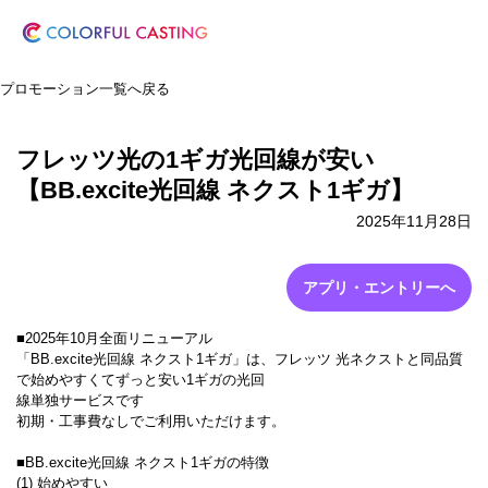
プロモーション一覧へ戻る
フレッツ光の1ギガ光回線が安い
【BB.excite光回線 ネクスト1ギガ】
2025年11月28日
アプリ・エントリーへ
■2025年10月全面リニューアル
「BB.excite光回線 ネクスト1ギガ」は、フレッツ 光ネクストと同品質
で始めやすくてずっと安い1ギガの光回
線単独サービスです
初期・工事費なしでご利用いただけます。
■BB.excite光回線 ネクスト1ギガの特徴
(1) 始めやすい