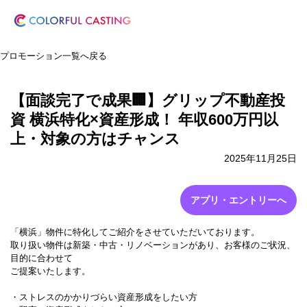
プロモーション一覧へ戻る
【面談完了で成果🏢】グリップ不動産投
資 横浜特化×資産形成！ 年収600万円以
上・対象の方はチャンス
2025年11月25日
アプリ・エントリーへ
「横浜」物件に特化してご紹介をさせていただいております。
取り扱い物件は新築・中古・リノベーションがあり、お客様のご状況、
目的に合わせて
ご提案いたします。
・ストレスのかかりづらい資産形成をしたい方