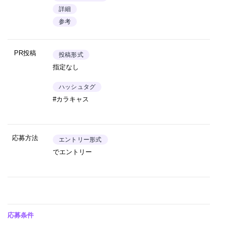
詳細
参考
PR投稿
投稿形式
指定なし
ハッシュタグ
#カラキャス
応募方法
エントリー形式
でエントリー
応募条件