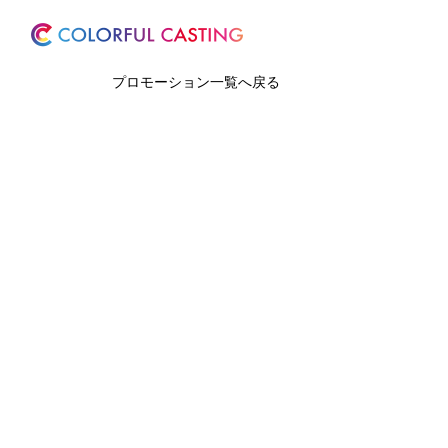
ホーム
サービス
プロモーション一覧へ戻る