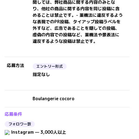
関しては、弊社商品に関する内容のみとな
り、他社の商品に関する内容を同じ投稿に含
めることは禁止です。- 薬機法に違反するよう
な表現でのPR投稿、タイアップ投稿ラベルを
外すなど、広告であることを隠しての投稿、
虚偽の内容での投稿など、薬機法や景表法に
違反するような投稿は禁止です。
応募方法
エントリー形式
指定なし
Boulangerie cocoro
応募条件
フォロワー数
Instagram — 3,000人以上