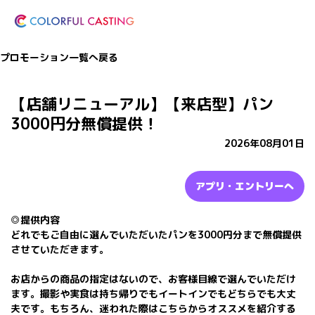
プロモーション一覧へ戻る
【店舗リニューアル】【来店型】パン
3000円分無償提供！
2026年08月01日
アプリ・エントリーへ
◎提供内容
どれでもご自由に選んでいただいたパンを3000円分まで無償提供
させていただきます。
お店からの商品の指定はないので、お客様目線で選んでいただけ
ます。撮影や実食は持ち帰りでもイートインでもどちらでも大丈
夫です。もちろん、迷われた際はこちらからオススメを紹介する