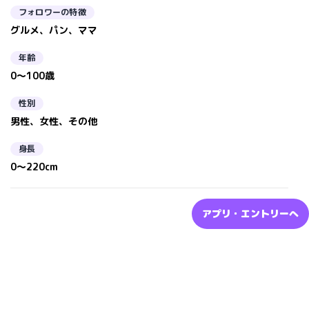
フォロワーの特徴
グルメ、パン、ママ
年齢
0～100歳
性別
男性、女性、その他
身長
0～220cm
アプリ・エントリーへ