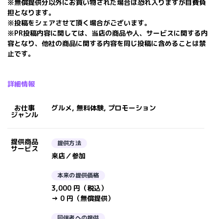
※無償提供分以外にお買い物された場合は恐れ入りますが自費負
担となります。
※投稿をシェアさせて頂く場合がございます。
※PR投稿内容に関しては、当店の商品や人、サービスに関する内
容となり、他社の商品に関する内容を同じ投稿に含めることは禁
止です。
詳細情報
お仕事
グルメ, 無料体験, プロモーション
ジャンル
提供商品
提供方法
サービス
来店／参加
本来の提供価格
3,000 円（税込）
→ 0 円（無償提供）
同伴者への提供