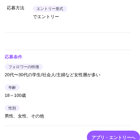
応募方法
エントリー形式
でエントリー
応募条件
フォロワーの特徴
20代〜30代の学生/社会人/主婦など女性層が多い
年齢
18～100歳
性別
男性、女性、その他
アプリ・エントリーへ