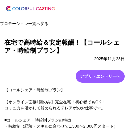
プロモーション一覧へ戻る
在宅で高時給＆安定報酬！【コールシェ
ア・時給制プラン】
2025年11月28日
アプリ・エントリーへ
【コールシェア・時給制プラン】
【オンライン面接1回のみ】完全在宅！初心者でもOK！
コミュ力を活かして始められるテレアポのお仕事です。
■コールシェア・時給制プランの特徴
・時給制（経験・スキルに合わせて1,300〜2,000円スタート）