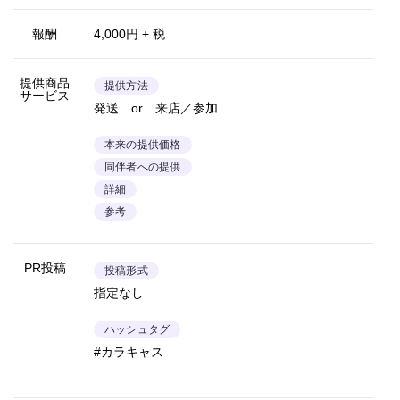
報酬
4,000円 + 税
提供商品
提供方法
サービス
発送 or 来店／参加
本来の提供価格
同伴者への提供
詳細
参考
PR投稿
投稿形式
指定なし
ハッシュタグ
#カラキャス