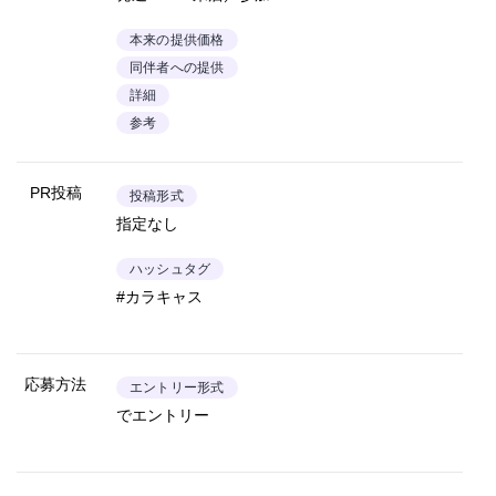
本来の提供価格
同伴者への提供
詳細
参考
PR投稿
投稿形式
指定なし
ハッシュタグ
#カラキャス
応募方法
エントリー形式
でエントリー