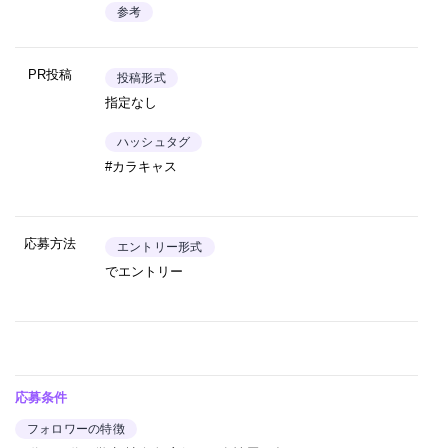
参考
PR投稿
投稿形式
指定なし
ハッシュタグ
#カラキャス
応募方法
エントリー形式
でエントリー
応募条件
フォロワーの特徴