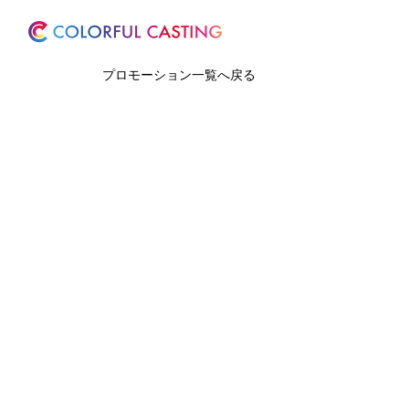
ホーム
サービス
プロモーション一覧へ戻る