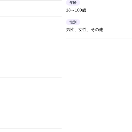
年齢
18～100歳
性別
男性、女性、その他