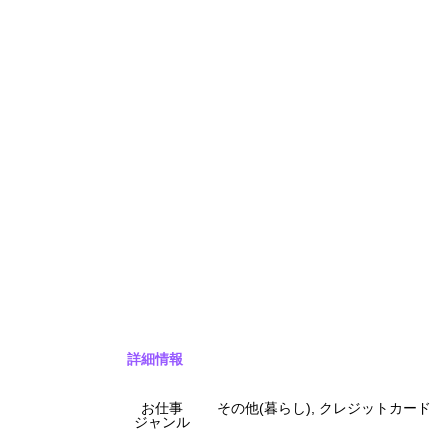
詳細情報
お仕事
その他(暮らし), クレジットカード
ジャンル