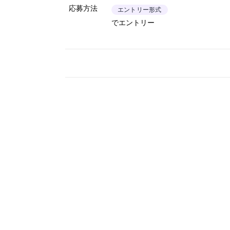
応募方法
エントリー形式
でエントリー