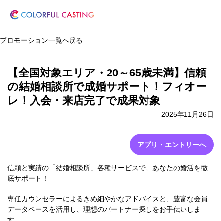
プロモーション一覧へ戻る
【全国対象エリア・20～65歳未満】信頼
の結婚相談所で成婚サポート！フィオー
レ！入会・来店完了で成果対象
2025年11月26日
アプリ・エントリーへ
信頼と実績の「結婚相談所」各種サービスで、あなたの婚活を徹
底サポート！
専任カウンセラーによるきめ細やかなアドバイスと、豊富な会員
データベースを活用し、理想のパートナー探しをお手伝いしま
す。