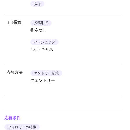
参考
PR投稿
投稿形式
指定なし
ハッシュタグ
#カラキャス
応募方法
エントリー形式
でエントリー
応募条件
フォロワーの特徴