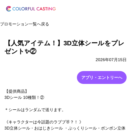
プロモーション一覧へ戻る
【人気アイテム！】3D立体シールをプレ
ゼント✨②
2026年07月15日
アプリ・エントリーへ
【提供商品】
3Dシール 10種類！②
＊シールはランダムで送ります。
《キャラクターは今話題のラブブ🐰？！ 》
3D立体シール・おはじきシール ・ぷっくりシール・ボンボン立体