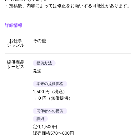
・投稿後、内容によっては修正をお願いする可能性があります。
詳細情報
お仕事
その他
ジャンル
提供商品
提供方法
サービス
発送
本来の提供価格
1,500 円（税込）
→ 0 円（無償提供）
同伴者への提供
詳細
定価1,500円
販売価格578〜800円