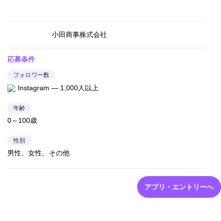
小田商事株式会社
応募条件
フォロワー数
Instagram — 1,000人以上
年齢
0～100歳
性別
男性、女性、その他
アプリ・エントリーへ