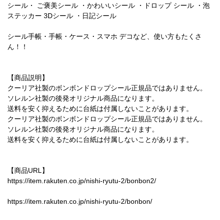
シール・ ご褒美シール ・かわいいシール ・ドロップ シール ・泡
ステッカー 3Dシール ・日記シール
シール手帳・手帳・ケース・スマホ デコなど、使い方もたくさ
ん！！
【商品説明】
クーリア社製のボンボンドロップシール正規品ではありません。
ソレルン社製の後発オリジナル商品になります。
送料を安く抑えるために台紙は付属しないことがあります。
クーリア社製のボンボンドロップシール正規品ではありません。
ソレルン社製の後発オリジナル商品になります。
送料を安く抑えるために台紙は付属しないことがあります。
【商品URL】
https://item.rakuten.co.jp/nishi-ryutu-2/bonbon2/
https://item.rakuten.co.jp/nishi-ryutu-2/bonbon/