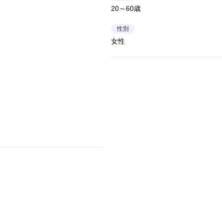
20～60歳
性別
女性