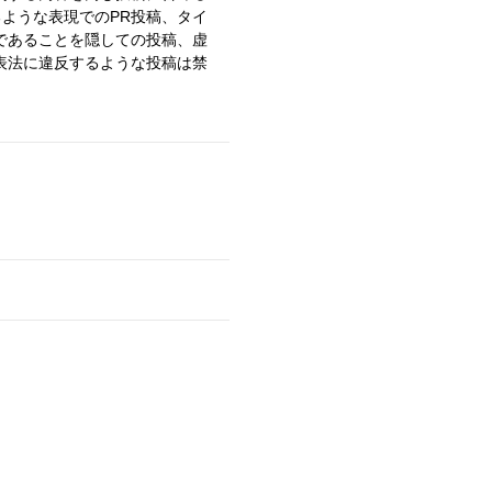
るような表現でのPR投稿、タイ
であることを隠しての投稿、虚
表法に違反するような投稿は禁