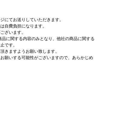
ージにてお送りしていただきます。
文は自費負担になります。
がございます。
商品に関する内容のみとなり、他社の商品に関する
禁止です。
え頂きますようお願い致します。
をお願いする可能性がございますので、あらかじめ