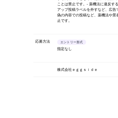
ことは禁止です。- 薬機法に違反す
アップ投稿ラベルを外すなど、広告
偽の内容での投稿など、薬機法や景
止です。
応募方法
エントリー形式
指定なし
株式会社ｅｇｇｓｉｄｅ