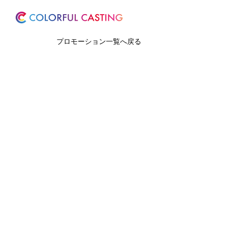
ホーム
サービス
プロモーション一覧へ戻る