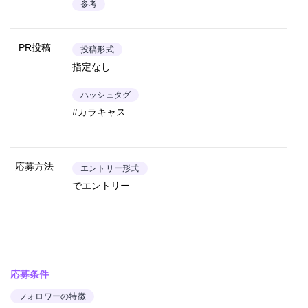
参考
PR投稿
投稿形式
指定なし
ハッシュタグ
#カラキャス
応募方法
エントリー形式
でエントリー
応募条件
フォロワーの特徴