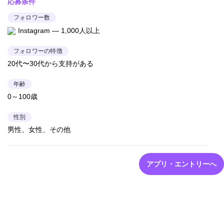
応募条件
フォロワー数
Instagram — 1,000人以上
フォロワーの特徴
20代〜30代から支持がある
年齢
0～100歳
性別
男性、女性、その他
アプリ・エントリーへ