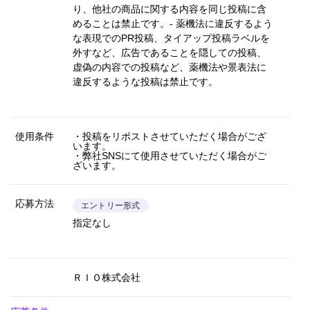
り、他社の商品に関する内容を同じ投稿に含
めることは禁止です。- 薬機法に違反するよう
な表現でのPR投稿、タイアップ投稿ラベルを
外すなど、広告であることを隠しての投稿、
虚偽の内容での投稿など、薬機法や景表法に
違反するような投稿は禁止です。
使用条件
・投稿をリポストさせていただく場合がござ
います。
・弊社SNSにて使用させていただく場合がご
ざいます。
応募方法
エントリー形式
指定なし
ＲＩＯ株式会社