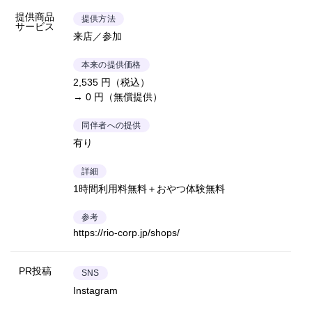
提供商品
提供方法
サービス
来店／参加
本来の提供価格
2,535 円（税込）
→ 0 円（無償提供）
同伴者への提供
有り
詳細
1時間利用料無料＋おやつ体験無料
参考
https://rio-corp.jp/shops/
PR投稿
SNS
Instagram