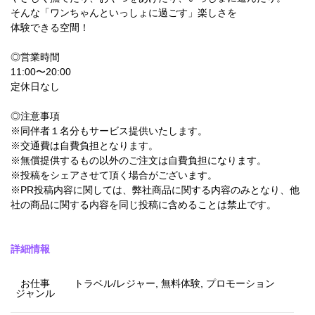
そんな「ワンちゃんといっしょに過ごす」楽しさを
体験できる空間！
◎営業時間
11:00〜20:00
定休日なし
◎注意事項
※同伴者１名分もサービス提供いたします。
※交通費は自費負担となります。
※無償提供するもの以外のご注文は自費負担になります。
※投稿をシェアさせて頂く場合がございます。
※PR投稿内容に関しては、弊社商品に関する内容のみとなり、他
社の商品に関する内容を同じ投稿に含めることは禁止です。
詳細情報
お仕事
トラベル/レジャー, 無料体験, プロモーション
ジャンル