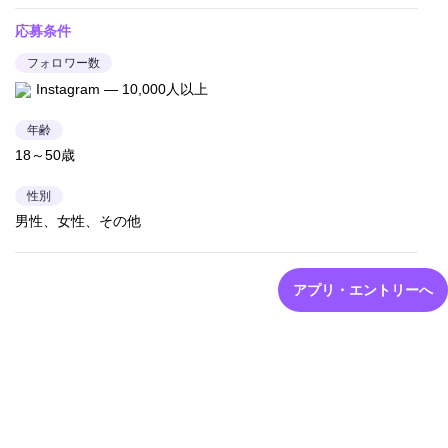
応募条件
フォロワー数
Instagram — 10,000人以上
年齢
18～50歳
性別
男性、女性、その他
アプリ・エントリーへ