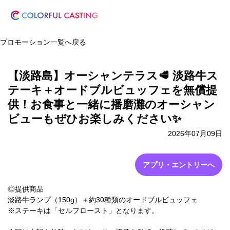
プロモーション一覧へ戻る
【淡路島】オーシャンテラス🥩 淡路牛ス
テーキ＋オードブルビュッフェを無償提
供！お食事と一緒に播磨灘のオーシャン
ビューもぜひお楽しみください✨
2026年07月09日
アプリ・エントリーへ
◎提供商品
淡路牛ランプ（150g）＋約30種類のオードブルビュッフェ
※ステーキは「セルフロースト」となります。