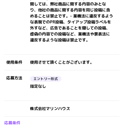
関しては、弊社商品に関する内容のみとな
り、他社の商品に関する内容を同じ投稿に含
めることは禁止です。- 薬機法に違反するよう
な表現でのPR投稿、タイアップ投稿ラベルを
外すなど、広告であることを隠しての投稿、
虚偽の内容での投稿など、薬機法や景表法に
違反するような投稿は禁止です。
使用条件
使用させて頂くことがございます。
応募方法
エントリー形式
指定なし
株式会社マリンハウス
応募条件