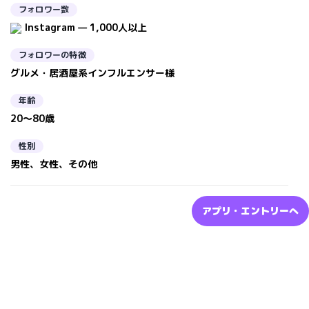
フォロワー数
Instagram — 1,000人以上
フォロワーの特徴
グルメ・居酒屋系インフルエンサー様
年齢
20～80歳
性別
男性、女性、その他
アプリ・エントリーへ