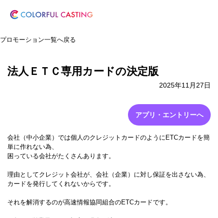
プロモーション一覧へ戻る
法人ＥＴＣ専用カードの決定版
2025年11月27日
アプリ・エントリーへ
会社（中小企業）では個人のクレジットカードのようにETCカードを簡
単に作れない為、
困っている会社がたくさんあります。
理由としてクレジット会社が、会社（企業）に対し保証を出さない為、
カードを発行してくれないからです。
それを解消するのが高速情報協同組合のETCカードです。