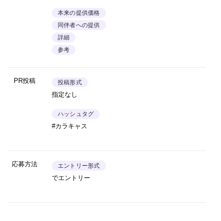
本来の提供価格
同伴者への提供
詳細
参考
PR投稿
投稿形式
指定なし
ハッシュタグ
#カラキャス
応募方法
エントリー形式
でエントリー