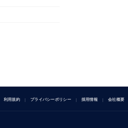
利用規約
プライバシーポリシー
採用情報
会社概要