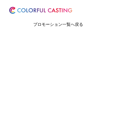
ホーム
サービス
プロモーション一覧へ戻る