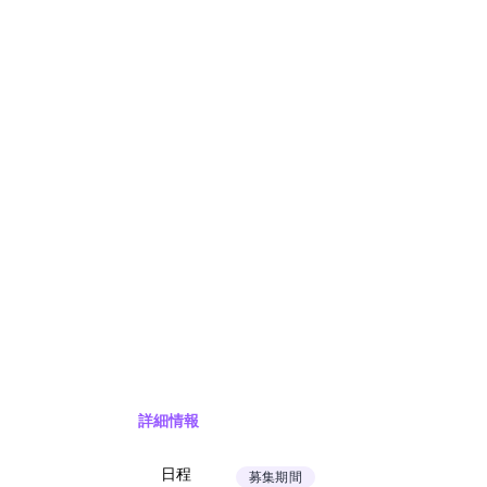
詳細情報
日程
募集期間