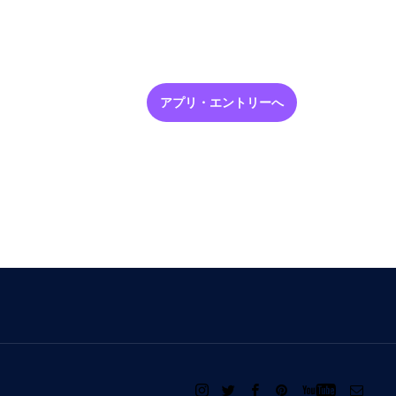
アプリ・エントリーへ