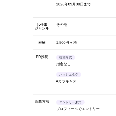
2026年09月08日まで
お仕事
その他
ジャンル
報酬
1,800円 + 税
PR投稿
投稿形式
指定なし
ハッシュタグ
#カラキャス
応募方法
エントリー形式
プロフィールでエントリー