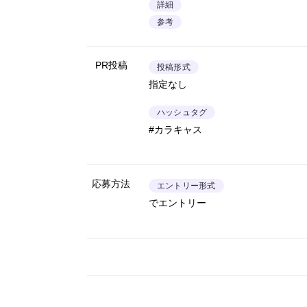
詳細
参考
PR投稿
投稿形式
指定なし
ハッシュタグ
#カラキャス
応募方法
エントリー形式
でエントリー