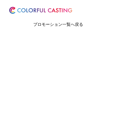
ホーム
サービス
プロモーション一覧へ戻る