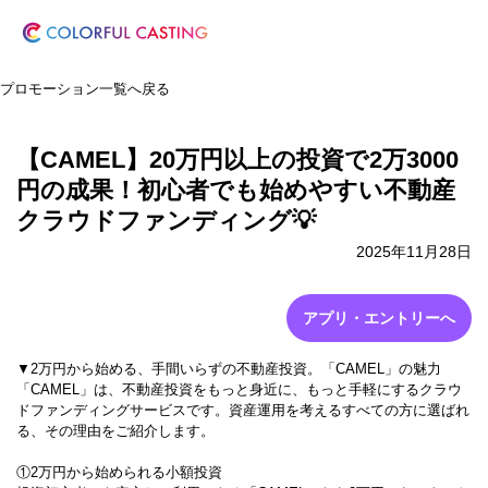
プロモーション一覧へ戻る
【CAMEL】20万円以上の投資で2万3000
円の成果！初心者でも始めやすい不動産
クラウドファンディング💡
2025年11月28日
アプリ・エントリーへ
▼2万円から始める、手間いらずの不動産投資。「CAMEL」の魅力
「CAMEL」は、不動産投資をもっと身近に、もっと手軽にするクラウ
ドファンディングサービスです。資産運用を考えるすべての方に選ばれ
る、その理由をご紹介します。
①2万円から始められる小額投資