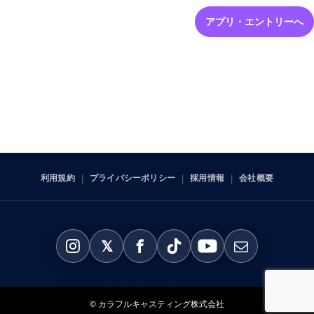
アプリ・エントリーへ
利用規約
プライバシーポリシー
採用情報
会社概要
© カラフルキャスティング株式会社