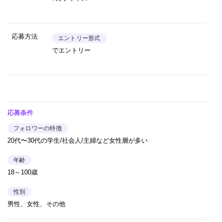
応募方法
エントリー形式
でエントリー
応募条件
フォロワーの特徴
20代〜30代の学生/社会人/主婦など女性層が多い
年齢
18～100歳
性別
男性、女性、その他