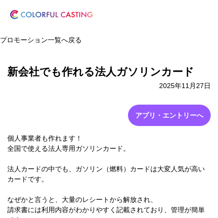
プロモーション一覧へ戻る
新会社でも作れる法人ガソリンカード
2025年11月27日
アプリ・エントリーへ
個人事業者も作れます！
全国で使える法人専用ガソリンカード。
法人カードの中でも、ガソリン（燃料）カードは大変人気が高い
カードです。
なぜかと言うと、大量のレシートから解放され、
請求書には利用内容がわかりやすく記載されており、管理が簡単