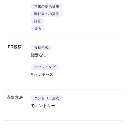
本来の提供価格
同伴者への提供
詳細
参考
PR投稿
投稿形式
指定なし
ハッシュタグ
#カラキャス
応募方法
エントリー形式
でエントリー