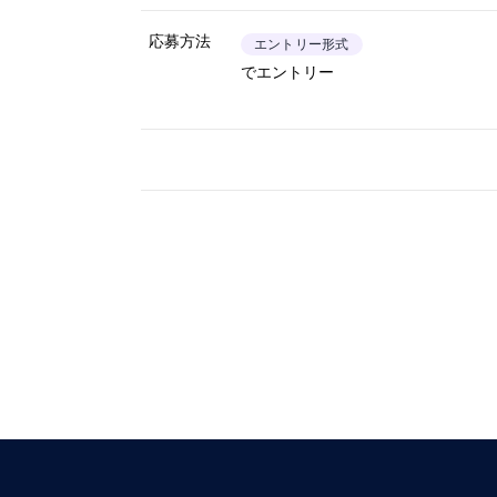
応募方法
エントリー形式
でエントリー