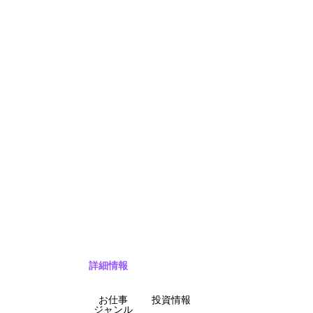
詳細情報
お仕事
投資情報
ジャンル