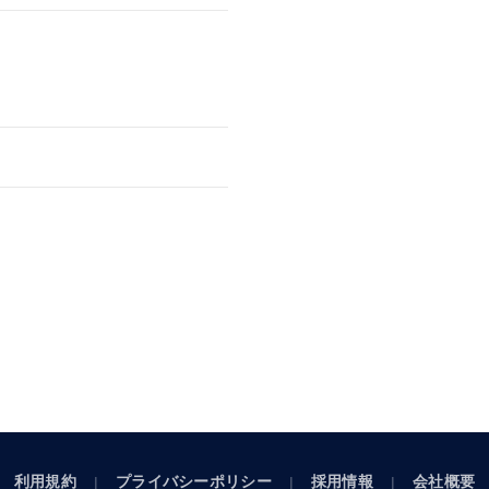
利用規約
プライバシーポリシー
採用情報
会社概要