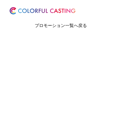
ホーム
サービス
プロモーション一覧へ戻る