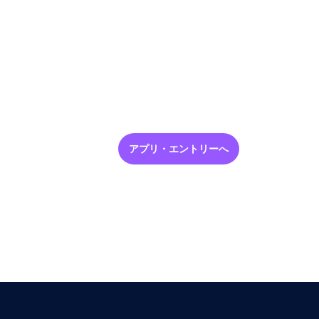
アプリ・エントリーへ