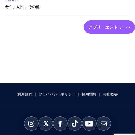
男性、女性、その他
アプリ・エントリーへ
利用規約
プライバシーポリシー
採用情報
会社概要