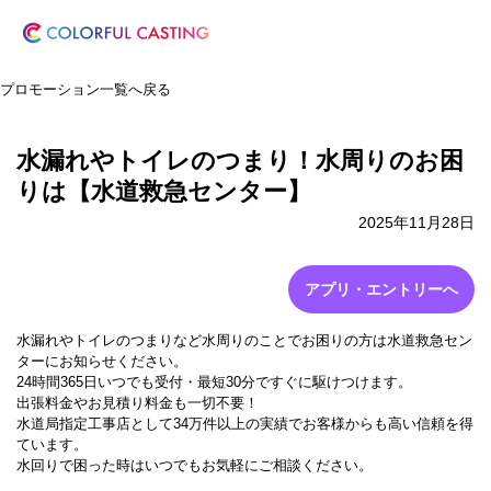
プロモーション一覧へ戻る
水漏れやトイレのつまり！水周りのお困
りは【水道救急センター】
2025年11月28日
アプリ・エントリーへ
水漏れやトイレのつまりなど水周りのことでお困りの方は水道救急セン
ターにお知らせください。
24時間365日いつでも受付・最短30分ですぐに駆けつけます。
出張料金やお見積り料金も一切不要！
水道局指定工事店として34万件以上の実績でお客様からも高い信頼を得
ています。
水回りで困った時はいつでもお気軽にご相談ください。