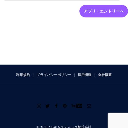
アプリ・エントリーへ
利用規約
プライバシーポリシー
採用情報
会社概要
© カラフルキャスティング株式会社