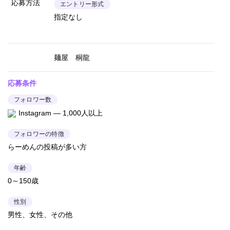
応募方法
エントリー形式
指定なし
麺屋 桐龍
応募条件
フォロワー数
Instagram — 1,000人以上
フォロワーの特徴
らーめんの投稿が多い方
年齢
0～150歳
性別
男性、女性、その他