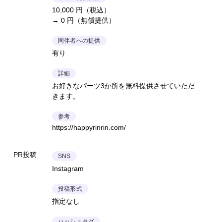
10,000 円（税込）
→ 0 円（無償提供）
同伴者への提供
有り
詳細
お好きなパーツ3か所を無料提供させていただ
きます。
参考
https://happyrinrin.com/
PR投稿
SNS
Instagram
投稿形式
指定なし
ハッシュタグ