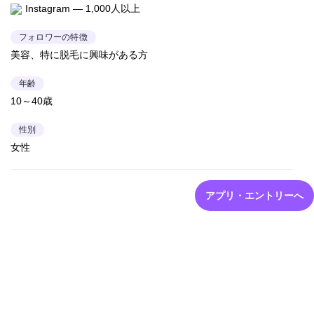
Instagram — 1,000人以上
フォロワーの特徴
美容、特に脱毛に興味がある方
年齢
10～40歳
性別
女性
アプリ・エントリーへ