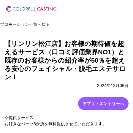
プロモーション一覧へ戻る
【リンリン松江店】お客様の期待値を超
えるサービス（口コミ評価業界NO1）と
既存のお客様からの紹介率が50％を超え
る安心のフェイシャル・脱毛エステサロ
ン！
2024年12月06日
アプリ・エントリーへ
◎提供サービス
お好きなパーツ3か所を無料提供させていただきます。