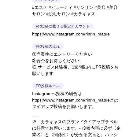
#エステ #ビューティ #リンリン #美容 #美容
サロン #脱毛サロン #カラキャス
PR投稿に載せる指定アカウント
https://www.instagram.com/rinrin_matue
PR投稿の流れ
①当案件にエントリーください
②合否をお待ちください
③ サービス体験後、1週間以内にPR投稿をお
願いします
PR投稿ルール
Instagramへ投稿の場合は
https://www.instagram.com/rinrin_matueとの
タイアップ投稿をお願いします。
※ カラキャスのブランドタイアップラベル
は任意でお願いします。- 投稿内容に必ず〈企
業名〉と〈関係性〉が分かる文言と、ハッシ