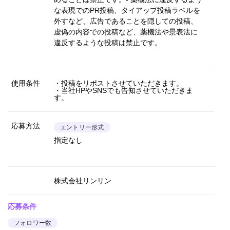
な表現でのPR投稿、タイアップ投稿ラベルを
外すなど、広告であることを隠しての投稿、
虚偽の内容での投稿など、薬機法や景表法に
違反するような投稿は禁止です。
使用条件
・投稿をリポストさせていただきます。
・当社HPやSNSでも告知させていただきま
す。
応募方法
エントリー形式
指定なし
株式会社リンリン
応募条件
フォロワー数