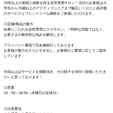
25年以上の実績と経験を誇る女性専用サロン！当社のお客様は小
学生から70歳以上のアクティブシニアまで幅広い！口コミ高評価
のサービスとフレンドリーな施術をご体感いただけます。
◎店舗/商品の魅力
結果にこだわる女性専用エステサロン。一時的な対処ではなく、
お客さまの根本的な悩みを解決します。
プライバシー重視で完全施術行っております。
お客様の魅力をさらに引き出し、お客様のご要望に応じてご提供
しています。
今回は上記サービスを体験頂き、その様子をSNSへ投稿いただき
たいと思っております！
◎営業
10：00～20:00（木曜日が定休日）
◎注意事項