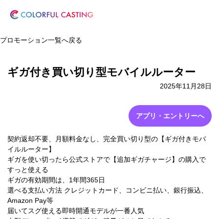
プロモーション一覧へ戻る
ギガ付き買い切り型モバイルルーター
2025年11月28日
アプリ・エントリーへ
契約返却不要、月額料金なし、完全買い切り型の【ギガ付きモバ
イルルーター】
ギガを使い切ったら公式ストアで【追加ギガチャージ】の購入で
すっと使える
ギガの有効期間は、1年間365日
選べる支払い方法 クレジットカード、コンビニ払い、銀行振込、
Amazon Pay等
届いてスグ使える即時開通モデルが一番人気