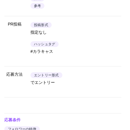
参考
PR投稿
投稿形式
指定なし
ハッシュタグ
#カラキャス
応募方法
エントリー形式
でエントリー
応募条件
フォロワーの特徴