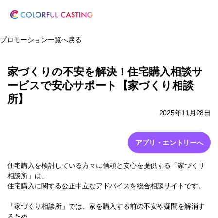
プロモーション一覧へ戻る
家づくりの不安を解決！住宅購入相談サ
ービスで安心サポート【家づくり相談
所】
2025年11月28日
アプリ・エントリーへ
住宅購入を検討している方々に信頼と安心を提供する「家づくり
相談所」は、
住宅購入に関する公正中立なアドバイスを総合相談サイトです。
「家づくり相談所」では、家を購入する前の不安や疑問を解消す
るため、