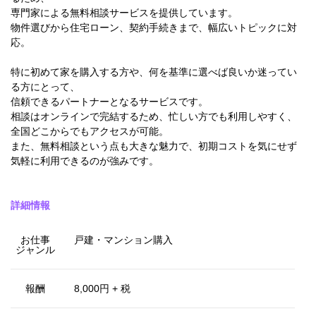
専門家による無料相談サービスを提供しています。
物件選びから住宅ローン、契約手続きまで、幅広いトピックに対
応。
特に初めて家を購入する方や、何を基準に選べば良いか迷ってい
る方にとって、
信頼できるパートナーとなるサービスです。
相談はオンラインで完結するため、忙しい方でも利用しやすく、
全国どこからでもアクセスが可能。
また、無料相談という点も大きな魅力で、初期コストを気にせず
気軽に利用できるのが強みです。
詳細情報
お仕事
戸建・マンション購入
ジャンル
報酬
8,000円 + 税