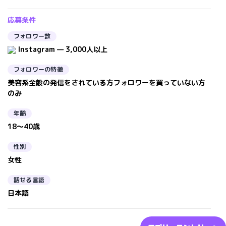
応募条件
フォロワー数
Instagram — 3,000人以上
フォロワーの特徴
美容系全般の発信をされている方フォロワーを買っていない方
のみ
年齢
18～40歳
性別
女性
話せる言語
日本語