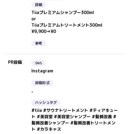
詳細
Tiiaプレミアムシャンプー300ml
or
Tiiaプレミアムトリートメント300ml
¥9,900→¥0
参考
PR投稿
SNS
Instagram
投稿形式
、
ハッシュタグ
#tiia #サウナトリートメント #ティアキュー
ト #美容室 #美容室シャンプー #髪質改善 #
髪質改善シャンプー #髪質改善トリートメン
ト #カラキャス