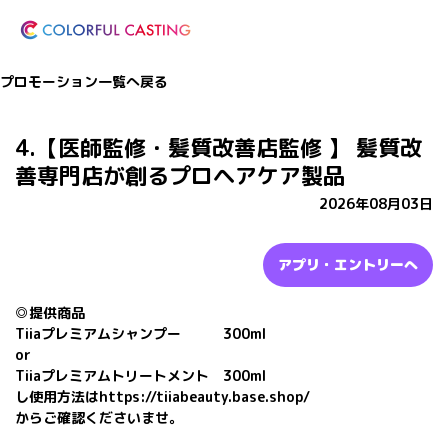
プロモーション一覧へ戻る
4.【医師監修・髪質改善店監修 】 髪質改
善専門店が創るプロヘアケア製品
2026年08月03日
アプリ・エントリーへ
◎提供商品
Tiiaプレミアムシャンプー 300ml
or
Tiiaプレミアムトリートメント 300ml
し使用方法はhttps://tiiabeauty.base.shop/
からご確認くださいませ。