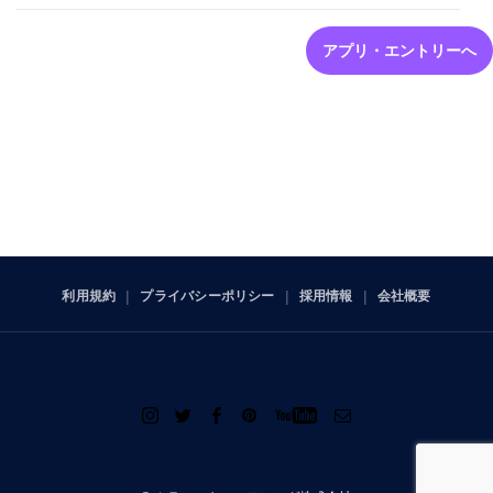
アプリ・エントリーへ
利用規約
プライバシーポリシー
採用情報
会社概要