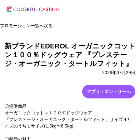
プロモーション一覧へ戻る
新ブランドEDEROL オーガニックコット
ン１００％ドッグウェア 『プレステー
ジ・オーガニック・タートルフィット』
2026年07月29日
アプリ・エントリーへ
◎提供商品
オーガニックコットン１００％ドッグウェア
『プレステージ・オーガニック・タートルフィット』サイズ４サ
イズのうち１サイズ(1.5kg〜8.5kg)
◎商品の魅力