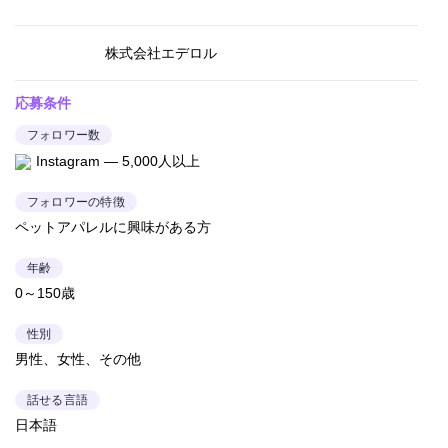
株式会社エデロル
応募条件
フォロワー数
Instagram — 5,000人以上
フォロワーの特徴
ペットアパレルに興味がある方
年齢
0～150歳
性別
男性、女性、その他
話せる言語
日本語