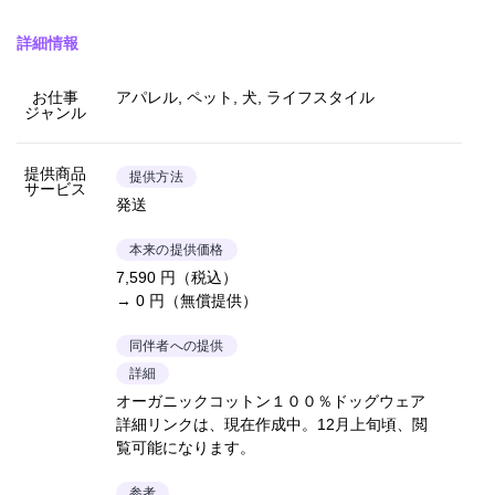
詳細情報
お仕事
アパレル, ペット, 犬, ライフスタイル
ジャンル
提供商品
提供方法
サービス
発送
本来の提供価格
7,590 円（税込）
→ 0 円（無償提供）
同伴者への提供
詳細
オーガニックコットン１００％ドッグウェア
詳細リンクは、現在作成中。12月上旬頃、閲
覧可能になります。
参考