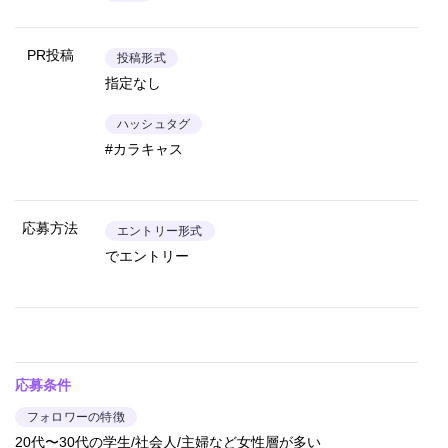
PR投稿
投稿形式
指定なし
ハッシュタグ
#カラキャス
応募方法
エントリー形式
でエントリー
応募条件
フォロワーの特徴
20代〜30代の学生/社会人/主婦など女性層が多い