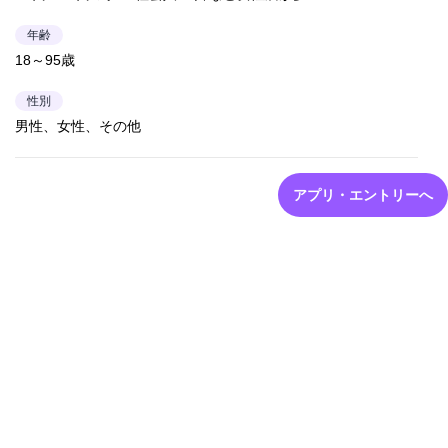
年齢
18～95歳
性別
男性、女性、その他
アプリ・エントリーへ