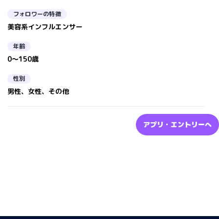
フォロワーの特徴
美容系インフルエンサー
年齢
0～150歳
性別
男性、女性、その他
アプリ・エントリーへ