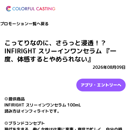
プロモーション一覧へ戻る
こってりなのに、さらっと浸透！？
INFIRIGHT スリーインワンセラム 『一
度、体感するとやめられない』
2026年08月09日
アプリ・エントリーへ
◎提供商品
INFIRIGHT スリーインワンセラム 100mL
読み方はインフィライトです。
◎ブランドコンセプト
現代を生きる、働く女性は仕事に家事・育児で忙しく、自分の時