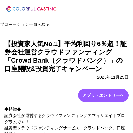
プロモーション一覧へ戻る
【投資家人気No.1】平均利回り6％超！証
券会社運営クラウドファンディング
「Crowd Bank（クラウドバンク）」の
口座開設&投資完了キャンペーン
2025年11月25日
アプリ・エントリーへ
◆特徴◆
証券会社が運営するクラウドファンディングアフィリエイトプロ
グラムです！
融資型クラウドファンディングサービス「クラウドバンク」口座