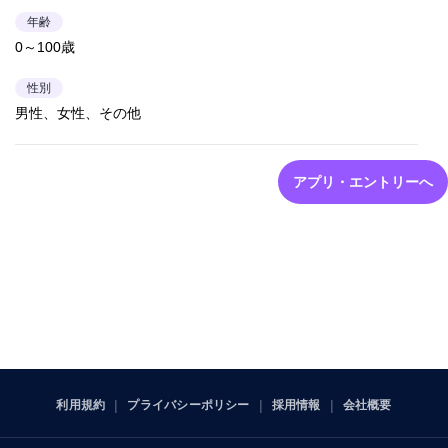
年齢
0～100歳
性別
男性、女性、その他
アプリ・エントリーへ
利用規約
プライバシーポリシー
採用情報
会社概要