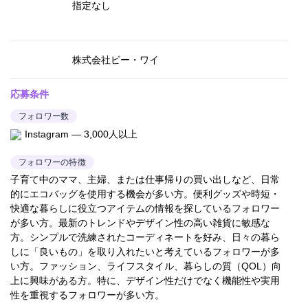
指定なし
株式会社ビー・ワイ
応募条件
フォロワー数
Instagram — 3,000人以上
フォロワーの特徴
子育て中のママ、主婦、または仕事帰りの買い出しなど、日常
的にエコバッグを使用する機会が多い方。便利グッズや時短・
快適な暮らしに役立つアイテムの情報を探しているフォロワー
が多い方。最新のトレンドやデザイン性の高い雑貨に敏感な
方。シンプルで洗練されたコーディネートを好み、日々の暮ら
しに「良いもの」を取り入れたいと考えているフォロワーが多
い方。ファッション、ライフスタイル、暮らしの質（QOL）向
上に興味がある方。特に、デザイン性だけでなく機能性や実用
性を重視するフォロワーが多い方。