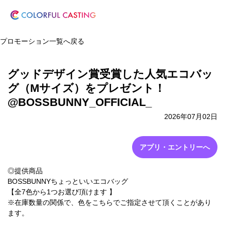
プロモーション一覧へ戻る
グッドデザイン賞受賞した人気エコバッ
グ（Mサイズ）をプレゼント！
@BOSSBUNNY_OFFICIAL_
2026年07月02日
アプリ・エントリーへ
◎提供商品
BOSSBUNNYちょっといいエコバッグ
【全7色から1つお選び頂けます 】
※在庫数量の関係で、色をこちらでご指定させて頂くことがあり
ます。