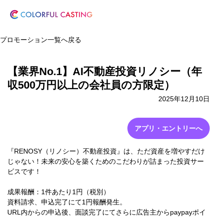
プロモーション一覧へ戻る
【業界No.1】AI不動産投資リノシー（年
収500万円以上の会社員の方限定）
2025年12月10日
アプリ・エントリーへ
『RENOSY（リノシー）不動産投資』は、ただ資産を増やすだけ
じゃない！未来の安心を築くためのこだわりが詰まった投資サー
ビスです！
成果報酬：1件あたり1円（税別）
資料請求、申込完了にて1円報酬発生。
URL内からの申込後、面談完了にてさらに広告主からpaypayポイ