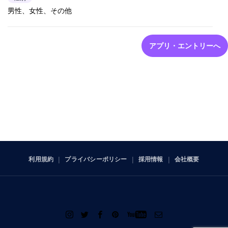
男性、女性、その他
アプリ・エントリーへ
利用規約
プライバシーポリシー
採用情報
会社概要