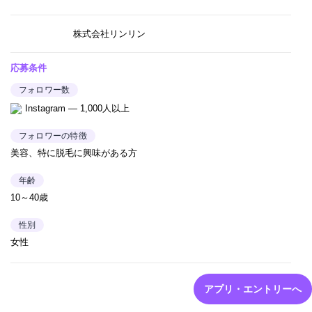
株式会社リンリン
応募条件
フォロワー数
Instagram — 1,000人以上
フォロワーの特徴
美容、特に脱毛に興味がある方
年齢
10～40歳
性別
女性
アプリ・エントリーへ