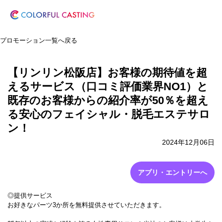
プロモーション一覧へ戻る
【リンリン松阪店】お客様の期待値を超
えるサービス（口コミ評価業界NO1）と
既存のお客様からの紹介率が50％を超え
る安心のフェイシャル・脱毛エステサロ
ン！
2024年12月06日
アプリ・エントリーへ
◎提供サービス
お好きなパーツ3か所を無料提供させていただきます。