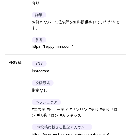
有り
詳細
お好きなパーツ3か所を無料提供させていただきま
す。
参考
https://happyrinrin.com/
PR投稿
SNS
Instagram
投稿形式
指定なし
ハッシュタグ
#エステ #ビューティ #リンリン #美容 #美容サロ
ン #脱毛サロン #カラキャス
PR投稿に載せる指定アカウント
https://www.instagram.com/rinrinmatsusaka/