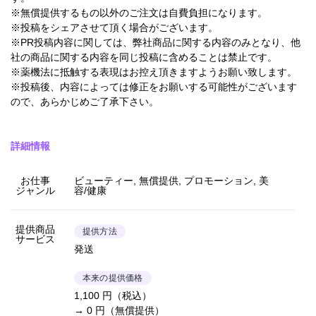
※無償提供するもの以外のご注文は自費負担になります。
※投稿をシェアさせて頂く場合がございます。
※PR投稿内容に関しては、弊社商品に関する内容のみとなり、他
社の商品に関する内容を同じ投稿に含めることは禁止です。
※薬機法に抵触する表現はお控え頂きますようお願い致します。
※投稿後、内容によっては修正をお願いする可能性がございます
ので、あらかじめご了承下さい。
詳細情報
お仕事
ビューティー, 無償提供, プロモーション, 美
ジャンル
容/健康
提供商品
提供方法
サービス
発送
本来の提供価格
1,100 円（税込）
→ 0 円（無償提供）