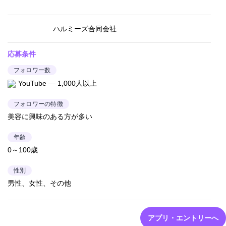
ハルミーズ合同会社
応募条件
フォロワー数
YouTube — 1,000人以上
フォロワーの特徴
美容に興味のある方が多い
年齢
0～100歳
性別
男性、女性、その他
アプリ・エントリーへ