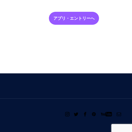
アプリ・エントリーへ