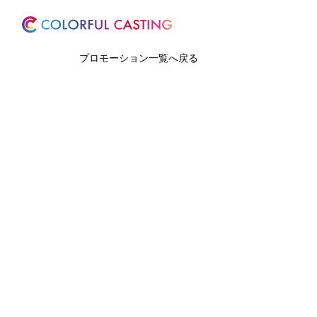
ホーム
サービス
プロモーション一覧へ戻る