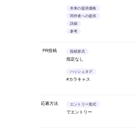
本来の提供価格
同伴者への提供
詳細
参考
PR投稿
投稿形式
指定なし
ハッシュタグ
#カラキャス
応募方法
エントリー形式
でエントリー