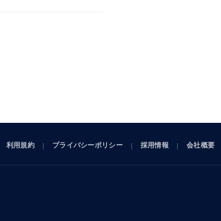
利用規約
プライバシーポリシー
採用情報
会社概要