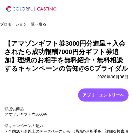
プロモーション一覧へ戻る
【アマゾンギフト券3000円分進呈＋入会
されたら成功報酬7000円分ギフト券追
加】理想のお相手を無料紹介・無料相談
するキャンペーンの告知@SCブライダル
2026年06月08日
アプリ・エントリーへ
◎提供商品
アマゾンギフト券3000円
◎キャンペーンの魅力
・全国10万名以上のデータベースから、理想のお相手を、詳細な検索項