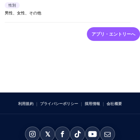
性別
男性、女性、その他
アプリ・エントリーへ
利用規約
プライバシーポリシー
採用情報
会社概要