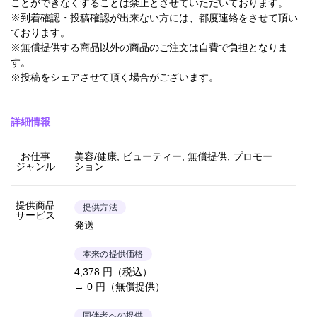
ことができなくすることは禁止とさせていただいております。
※到着確認・投稿確認が出来ない方には、都度連絡をさせて頂い
ております。
※無償提供する商品以外の商品のご注文は自費で負担となりま
す。
※投稿をシェアさせて頂く場合がございます。
詳細情報
お仕事
美容/健康, ビューティー, 無償提供, プロモー
ジャンル
ション
提供商品
提供方法
サービス
発送
本来の提供価格
4,378 円（税込）
→ 0 円（無償提供）
同伴者への提供