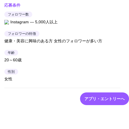
応募条件
フォロワー数
Instagram — 5,000人以上
フォロワーの特徴
健康・美容に興味のある方 女性のフォロワーが多い方
年齢
20～60歳
性別
女性
アプリ・エントリーへ