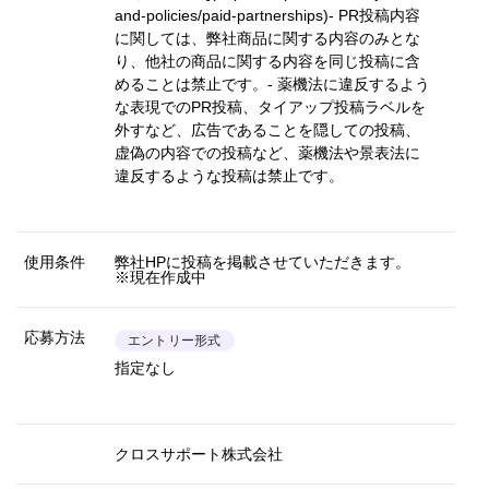
and-policies/paid-partnerships)
- PR投稿内容
に関しては、弊社商品に関する内容のみとな
り、他社の商品に関する内容を同じ投稿に含
めることは禁止です。- 薬機法に違反するよう
な表現でのPR投稿、タイアップ投稿ラベルを
外すなど、広告であることを隠しての投稿、
虚偽の内容での投稿など、薬機法や景表法に
違反するような投稿は禁止です。
使用条件
弊社HPに投稿を掲載させていただきます。
※現在作成中
応募方法
エントリー形式
指定なし
クロスサポート株式会社