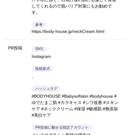
してくれるので肌バリア対策にもお勧めで
す。
参考
https://body-house.jp/neckCream.html
PR投稿
SNS
Instagram
投稿形式
、
ハッシュタグ
#BODYHOUSE #Babysoftskin #bodyhouse #
ゆでたまご肌 #カラキャス #シワ改善 #スキン
ケア #ネッククリーム #保湿 #敏感肌 #無添加
#美白ケア
PR投稿に載せる指定アカウント