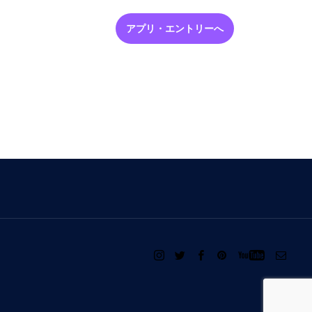
アプリ・エントリーへ