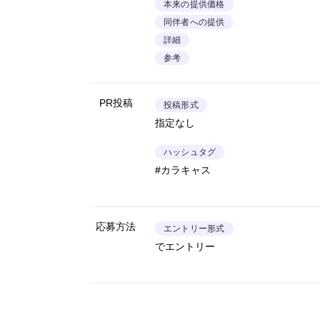
本来の提供価格
同伴者への提供
詳細
参考
PR投稿
投稿形式
指定なし
ハッシュタグ
#カラキャス
応募方法
エントリー形式
でエントリー