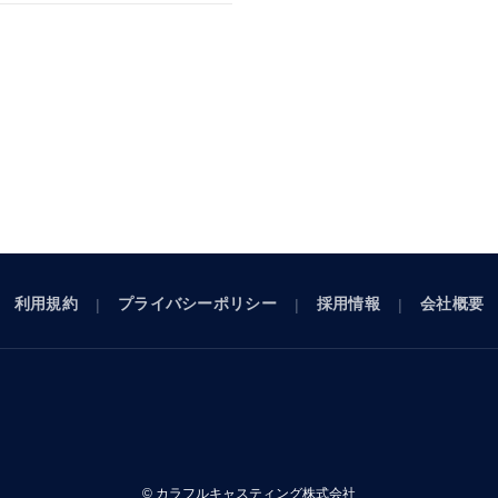
利用規約
プライバシーポリシー
採用情報
会社概要
© カラフルキャスティング株式会社