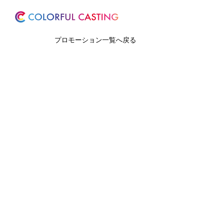
ホーム
サービス
プロモーション一覧へ戻る