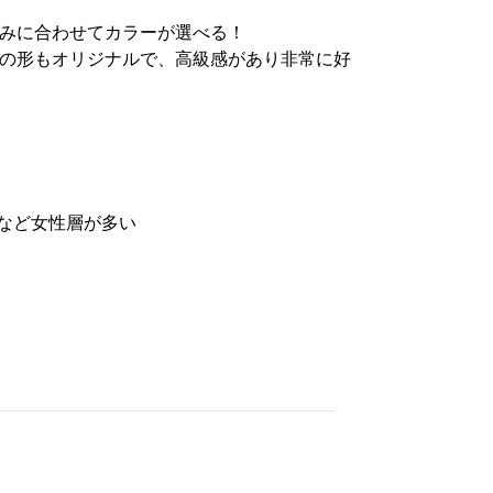
みに合わせてカラーが選べる！
の形もオリジナルで、高級感があり非常に好
婦など女性層が多い