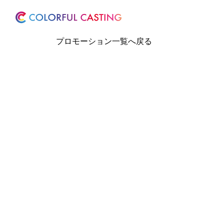
ホーム
サービス
プロモーション一覧へ戻る