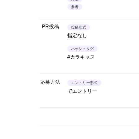
参考
PR投稿
投稿形式
指定なし
ハッシュタグ
#カラキャス
応募方法
エントリー形式
でエントリー