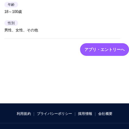
年齢
18～100歳
性別
男性、女性、その他
アプリ・エントリーへ
利用規約
プライバシーポリシー
採用情報
会社概要