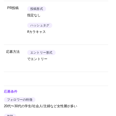
PR投稿
投稿形式
指定なし
ハッシュタグ
#カラキャス
応募方法
エントリー形式
でエントリー
応募条件
フォロワーの特徴
20代〜30代の学生/社会人/主婦など女性層が多い