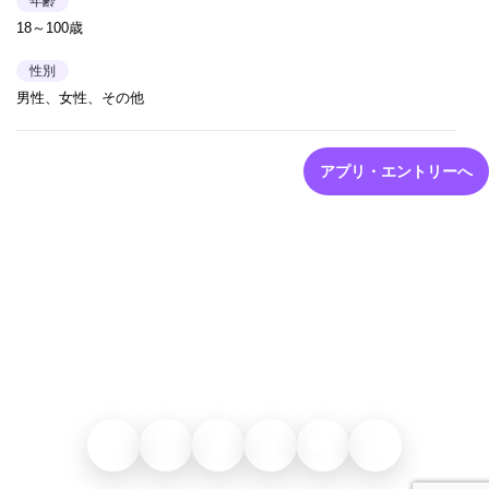
年齢
18～100歳
性別
男性、女性、その他
アプリ・エントリーへ