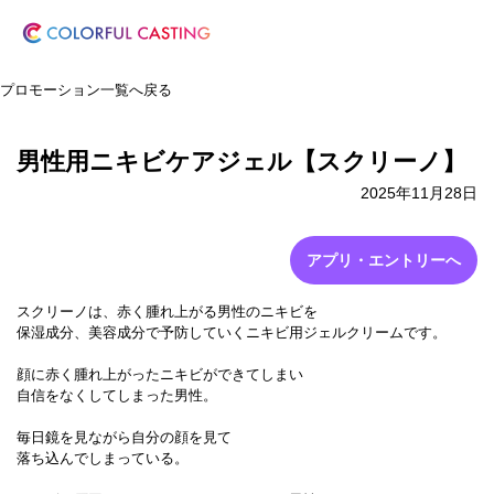
プロモーション一覧へ戻る
男性用ニキビケアジェル【スクリーノ】
2025年11月28日
アプリ・エントリーへ
スクリーノは、赤く腫れ上がる男性のニキビを
保湿成分、美容成分で予防していくニキビ用ジェルクリームです。
顔に赤く腫れ上がったニキビができてしまい
自信をなくしてしまった男性。
毎日鏡を見ながら自分の顔を見て
落ち込んでしまっている。