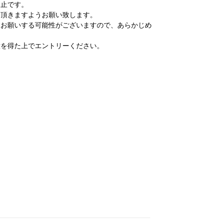
禁止です。
え頂きますようお願い致します。
をお願いする可能性がございますので、あらかじめ
意を得た上でエントリーください。