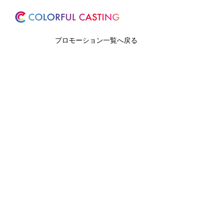
ホーム
サービス
プロモーション一覧へ戻る