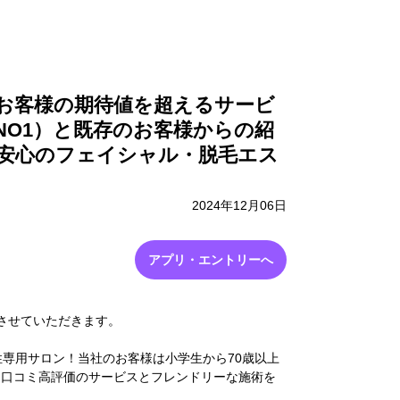
採用情報
お問い合わせ
お客様の期待値を超えるサービ
NO1）と既存のお客様からの紹
る安心のフェイシャル・脱毛エス
2024年12月06日
アプリ・エントリーへ
させていただきます。
性専用サロン！当社のお客様は小学生から70歳以上
！口コミ高評価のサービスとフレンドリーな施術を