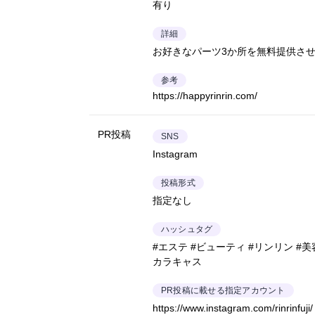
有り
詳細
お好きなパーツ3か所を無料提供さ
参考
https://happyrinrin.com/
PR投稿
SNS
Instagram
投稿形式
指定なし
ハッシュタグ
#エステ #ビューティ #リンリン #美
カラキャス
PR投稿に載せる指定アカウント
https://www.instagram.com/rinrinfuji/