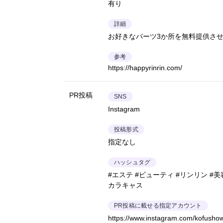
有り
詳細
お好きなパーツ3か所を無料提供さ
参考
https://happyrinrin.com/
PR投稿
SNS
Instagram
投稿形式
指定なし
ハッシュタグ
#エステ #ビューティ #リンリン #美
カラキャス
PR投稿に載せる指定アカウント
https://www.instagram.com/kofushow