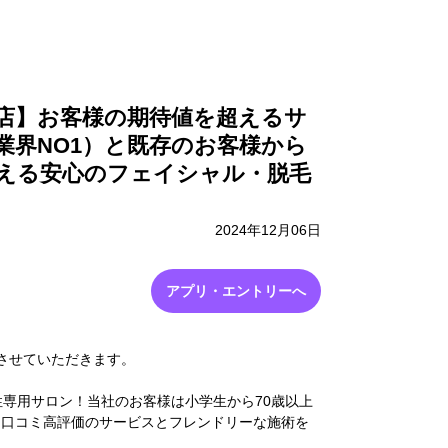
採用情報
お問い合わせ
店】お客様の期待値を超えるサ
業界NO1）と既存のお客様から
超える安心のフェイシャル・脱毛
2024年12月06日
アプリ・エントリーへ
させていただきます。
性専用サロン！当社のお客様は小学生から70歳以上
！口コミ高評価のサービスとフレンドリーな施術を