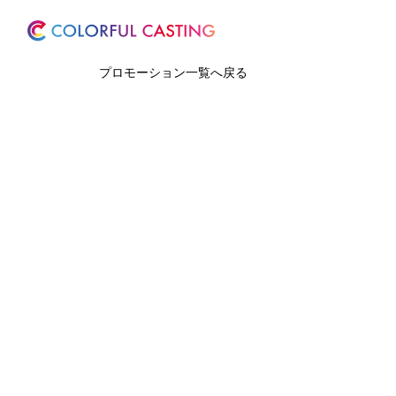
ホーム
サービス
プロモーション一覧へ戻る