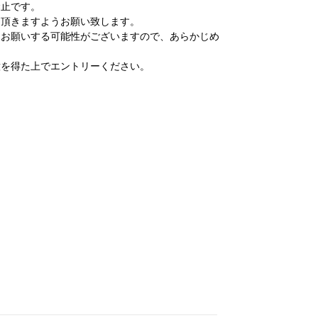
禁止です。
え頂きますようお願い致します。
をお願いする可能性がございますので、あらかじめ
意を得た上でエントリーください。