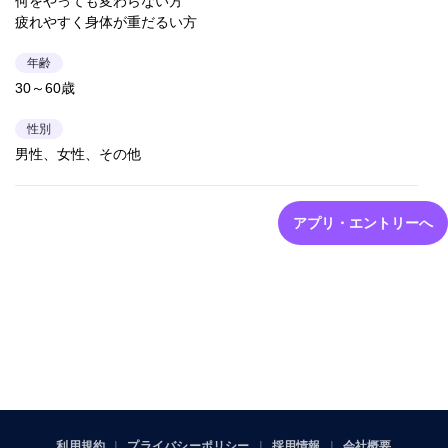
何をやっても変わらない方
疲れやすく身体が重だるい方
年齢
30～60歳
性別
男性、女性、その他
アプリ・エントリーへ
利用規約
プライバシーポリシー
採用情報
会社概要