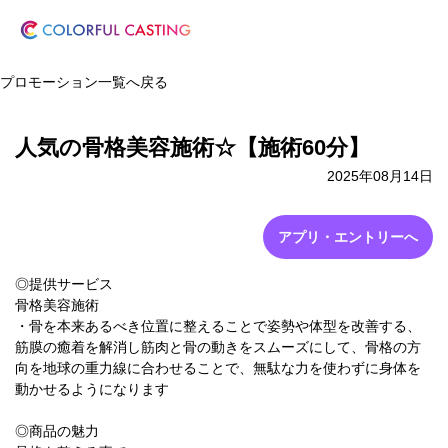
プロモーション一覧へ戻る
人気の骨格美容施術☆【施術60分】
2025年08月14日
アプリ・エントリーへ
◎提供サービス
骨格美容施術
・骨を本来あるべき位置に整えることで姿勢や体型を改善する、
筋膜の癒着を解消し筋肉と骨の動きをスムーズにして、骨格の方
向を地球の重力線に合わせることで、無駄な力を使わずに身体を
動かせるようになります
◎商品の魅力