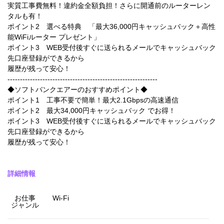
実質工事費無料！違約金全額負担！さらに開通前のルーターレン
タルも有！
ポイント2 選べる特典 「最大36,000円キャッシュバック＋高性
能WiFiルーター プレゼント」
ポイント3 WEB受付後すぐに送られるメールでキャッシュバック
先口座登録ができるから
履歴が残って安心！
------------------------------------------------------------
◆ソフトバンクエアーのおすすめポイント◆
ポイント1 工事不要で簡単！最大2.1Gbpsの高速通信
ポイント2 最大34,000円キャッシュバック でお得！
ポイント3 WEB受付後すぐに送られるメールでキャッシュバック
先口座登録ができるから
履歴が残って安心！
詳細情報
お仕事
Wi-Fi
ジャンル