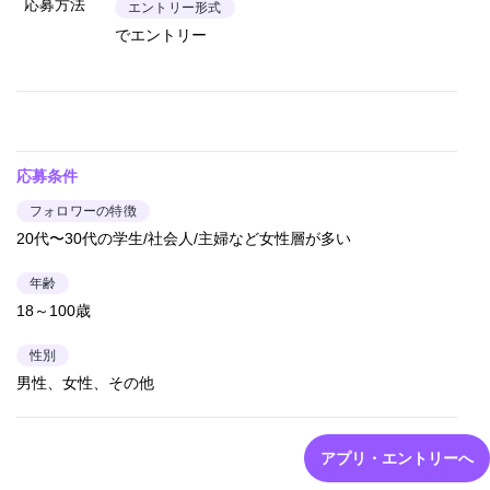
応募方法
エントリー形式
でエントリー
応募条件
フォロワーの特徴
20代〜30代の学生/社会人/主婦など女性層が多い
年齢
18～100歳
性別
男性、女性、その他
アプリ・エントリーへ