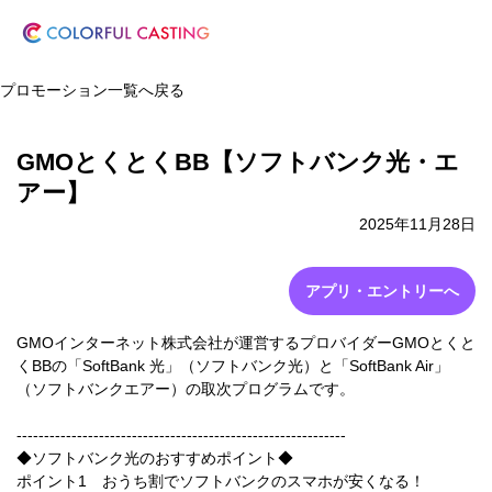
プロモーション一覧へ戻る
GMOとくとくBB【ソフトバンク光・エ
アー】
2025年11月28日
アプリ・エントリーへ
GMOインターネット株式会社が運営するプロバイダーGMOとくと
くBBの「SoftBank 光」（ソフトバンク光）と「SoftBank Air」
（ソフトバンクエアー）の取次プログラムです。
------------------------------------------------------------
◆ソフトバンク光のおすすめポイント◆
ポイント1 おうち割でソフトバンクのスマホが安くなる！