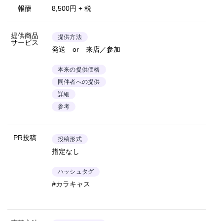
報酬
8,500円 + 税
提供商品
提供方法
サービス
発送 or 来店／参加
本来の提供価格
同伴者への提供
詳細
参考
PR投稿
投稿形式
指定なし
ハッシュタグ
#カラキャス