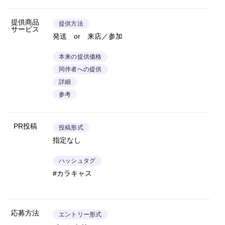
提供商品
提供方法
サービス
発送 or 来店／参加
本来の提供価格
同伴者への提供
詳細
参考
PR投稿
投稿形式
指定なし
ハッシュタグ
#カラキャス
応募方法
エントリー形式