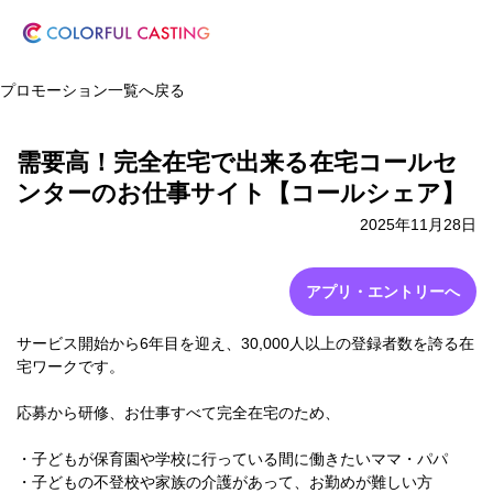
プロモーション一覧へ戻る
需要高！完全在宅で出来る在宅コールセ
ンターのお仕事サイト【コールシェア】
2025年11月28日
アプリ・エントリーへ
サービス開始から6年目を迎え、30,000人以上の登録者数を誇る在
宅ワークです。
応募から研修、お仕事すべて完全在宅のため、
・子どもが保育園や学校に行っている間に働きたいママ・パパ
・子どもの不登校や家族の介護があって、お勤めが難しい方