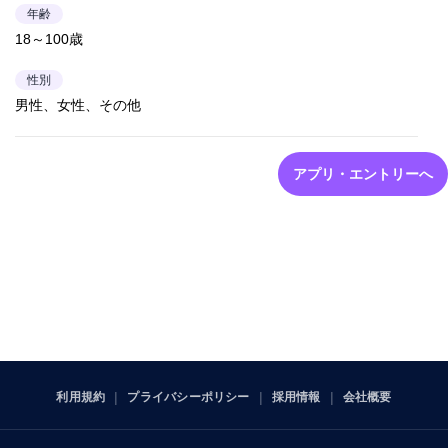
年齢
18～100歳
性別
男性、女性、その他
アプリ・エントリーへ
利用規約
プライバシーポリシー
採用情報
会社概要