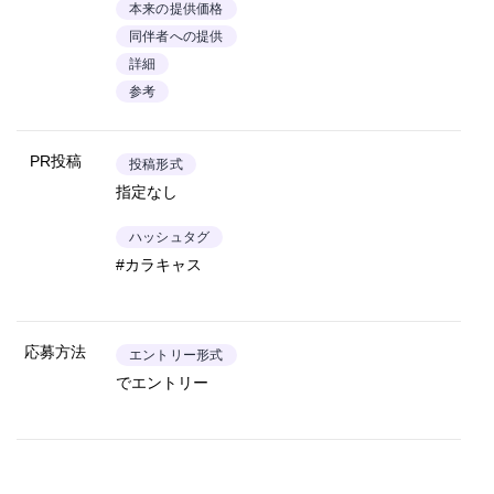
本来の提供価格
同伴者への提供
詳細
参考
PR投稿
投稿形式
指定なし
ハッシュタグ
#カラキャス
応募方法
エントリー形式
でエントリー