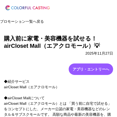
プロモーション一覧へ戻る
購入前に家電・美容機器を試せる！
airCloset Mall（エアクロモール）💡
2025年11月27日
アプリ・エントリーへ
◆紹介サービス
airCloset Mall（エアクロモール）
◆airCloset Mallについて
airCloset Mall（エアクロモール）とは 「買う前に自宅で試せる」
をコンセプトにした、メーカー公認の家電・美容機器などのレン
タル＆サブスクモールです。 高額な商品や最新の美容機器を、購