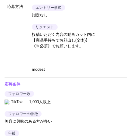
応募方法
エントリー形式
指定なし
リクエスト
投稿いただく内容の動画カット内に
【商品手持ちでお顔出し(全体)】
《※必須》でお願いします。
modest
応募条件
フォロワー数
TikTok — 1,000人以上
フォロワーの特徴
美容に興味のある方が多い
年齢