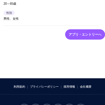
20～65歳
性別
男性、女性
アプリ・エントリーへ
利用規約
プライバシーポリシー
採用情報
会社概要